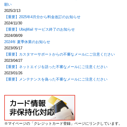
願い
2025/2/13
【重要】2025年4月分から料金改訂のお知らせ
2024/11/30
【重要】UbiqMail サービス終了のお知らせ
2024/08/09
2024年 夏季休業のお知らせ
2023/05/17
【重要】カスタマーサポートからの不審なメールにご注意ください
2023/04/27
【重要】ネットエイジを語った不審なメールにご注意ください
2023/01/26
【重要】メンテナンスを偽った不審なメールにご注意ください
※マイページの「クレジットカード登録」ページにリンクしています。