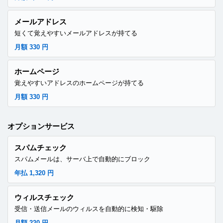
メールアドレス
短くて覚えやすいメールアドレスが持てる
月額 330 円
ホームページ
覚えやすいアドレスのホームページが持てる
月額 330 円
オプションサービス
スパムチェック
スパムメールは、サーバ上で自動的にブロック
年払 1,320 円
ウィルスチェック
受信・送信メールのウィルスを自動的に検知・駆除
月額 220 円