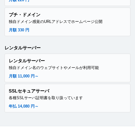
プチ・ドメイン
独自ドメイン感覚のURLアドレスでホームページ公開
月額 330 円
レンタルサーバー
レンタルサーバー
独自ドメイン名のウェブサイトやメールが利用可能
月額 11,000 円～
SSLセキュアサーバ
各種SSLサーバ証明書を取り扱っています
年払 14,080 円～