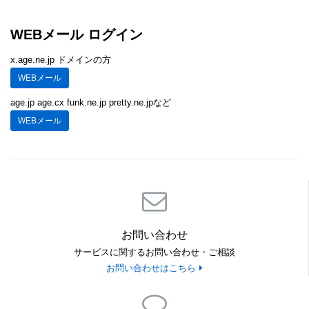
WEBメール ログイン
x.age.ne.jp ドメインの方
WEBメール
age.jp age.cx funk.ne.jp pretty.ne.jpなど
WEBメール
お問い合わせ
サービスに関するお問い合わせ・ご相談
お問い合わせはこちら