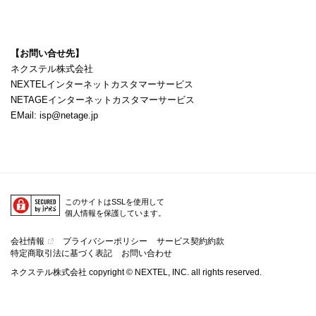
【お問い合せ先】
ネクステル株式会社
NEXTELインターネットカスタマーサービス
NETAGEインターネットカスタマーサービス
EMail: isp@netage.jp
このサイトはSSLを使用して
個人情報を保護しています。
会社情報
プライバシーポリシー
サービス契約約款
特定商取引法に基づく表記
お問い合わせ
ネクステル株式会社 copyright © NEXTEL, INC. all rights reserved.