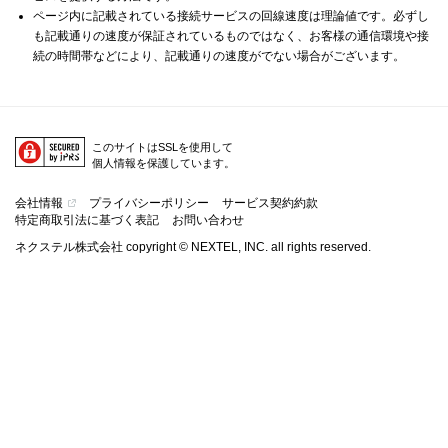
ページ内に記載されている接続サービスの回線速度は理論値です。必ずし
も記載通りの速度が保証されているものではなく、お客様の通信環境や接
続の時間帯などにより、記載通りの速度がでない場合がございます。
このサイトはSSLを使用して
個人情報を保護しています。
会社情報
プライバシーポリシー
サービス契約約款
特定商取引法に基づく表記
お問い合わせ
ネクステル株式会社 copyright © NEXTEL, INC. all rights reserved.