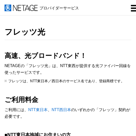
プロバイダーサービス
フレッツ光
高速、光ブロードバンド！
NETAGEの「フレッツ光」は、NTT東西が提供する光ファイバー回線を
使ったサービスです。
フレッツは、NTT東日本／西日本のサービス名であり、登録商標です。
ご利用料金
ご利用には、
NTT東日本
、
NTT西日本
のいずれかの「フレッツ」契約が
必要です。
■NTT東日本地域にお住まいの方