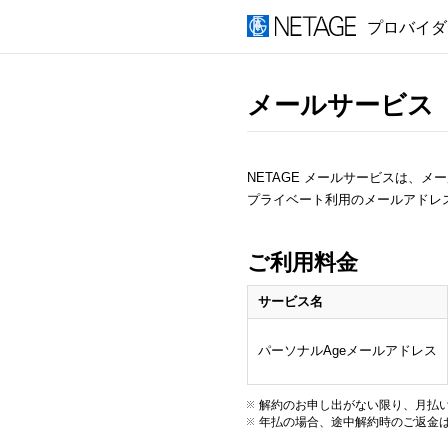
プロバイダ
メールサービス
NETAGE メールサービスは、メ
プライベート利用のメールアドレ
ご利用料金
サービス名
パーソナルAgeメールアドレス
解約のお申し出がない限り、月払
年払の場合、途中解約時のご返金