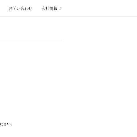
お問い合わせ
会社情報
。
ださい。