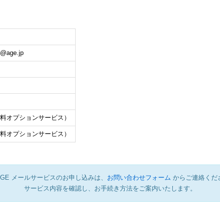
age.jp
料オプションサービス）
料オプションサービス）
TAGE メールサービスのお申し込みは、
お問い合わせフォーム
からご連絡くだ
サービス内容を確認し、お手続き方法をご案内いたします。